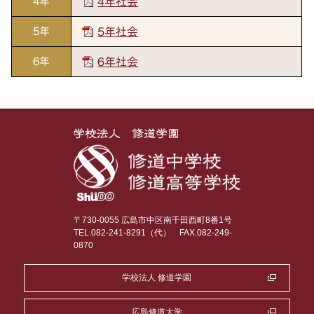
4年
4年社会
5年
5年社会
6年
6年社会
〒730-0055 広島市中区南千田西町8番1号
TEL.082-241-8291（代）
FAX.082-249-
0870
学校法人 修道学園
広島修道大学