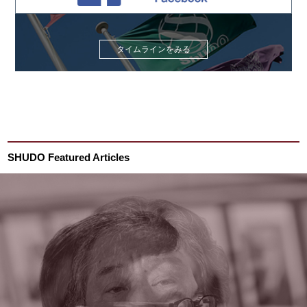
タイムラインをみる
SHUDO Featured Articles