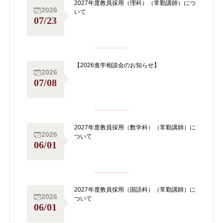
2027年度教員採用（理科）（常勤講師）につ
2026
いて
07/23
【2026進学相談会のお知らせ】
2026
07/08
2027年度教員採用（数学科）（常勤講師）に
2026
ついて
06/01
2027年度教員採用（国語科）（常勤講師）に
2026
ついて
06/01