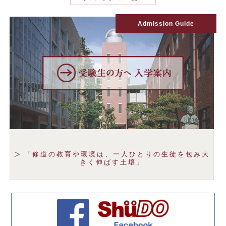
Admission Guide
「修道の教育や環境は、一人ひとりの生徒を包み大
きく伸ばす土壌」