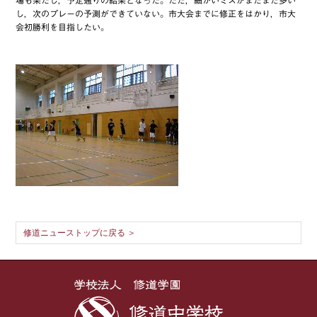
し，次のプレーの予測ができていない。市大会までに修正をはかり，市大
会初勝利を目指したい。
修道ニューストップに戻る ＞