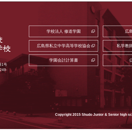
学校法人 修道学園
広
広島県私立中学高等学校協会
私学教
学園会計計算書
番1号
249-
Copyright 2015 Shudo Junior & Senior high s