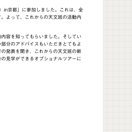
）in京都」に参加しました。これは、全
す。よって、これからの天文班の活動内
動内容を知ってもらいました。そしてい
い部分のアドバイスもいただきとてもよ
者の発表を聞き、これからの天文班の新
台の見学ができるオプショナルツアーに