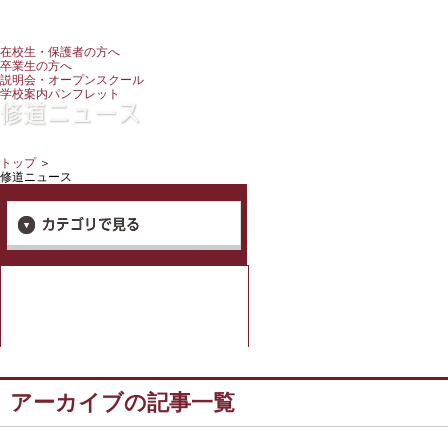
在校生・保護者の方へ
卒業生の方へ
説明会・オープンスクール
学校案内パンフレット
トップ
＞
修道ニュース
アーカイブの記事一覧