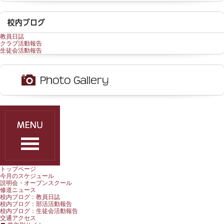
教員日誌
クラブ活動報告
生徒会活動報告
トップページ
今月のスケジュール
説明会・オープンスクール
修道ニュース
校内ブログ：教員日誌
校内ブログ：部活活動報告
校内ブログ：生徒会活動報告
交通アクセス