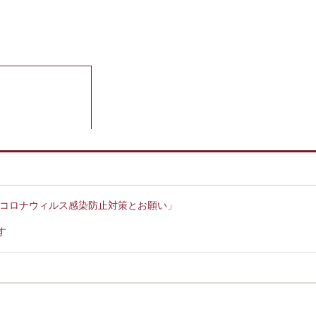
型コロナウィルス感染防止対策とお願い」
す