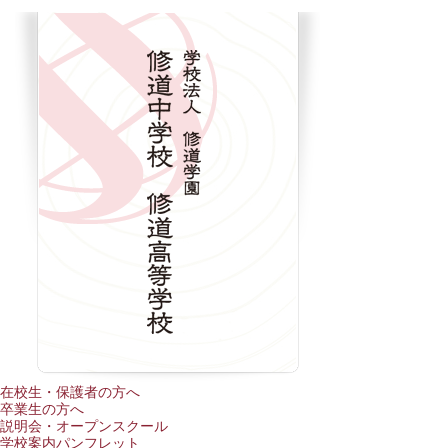
在校生・保護者の方へ
卒業生の方へ
説明会・オープンスクール
学校案内パンフレット