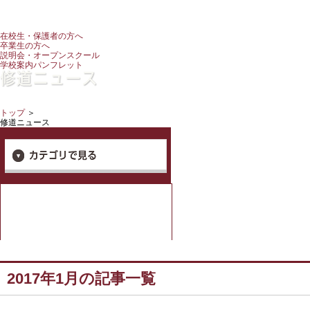
在校生・保護者の方へ
卒業生の方へ
説明会・オープンスクール
学校案内パンフレット
トップ
＞
修道ニュース
2017年1月の記事一覧