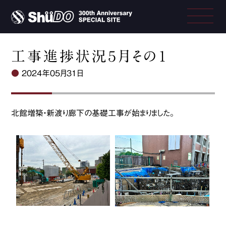
工事進捗状況５月その１
●
2024年05月31日
北館増築・新渡り廊下の基礎工事が始まりました。