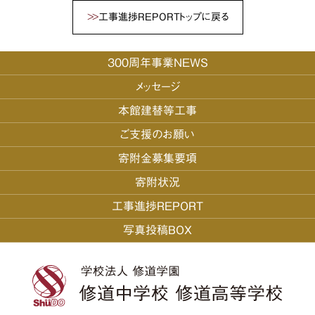
工事進捗REPORTトップに戻る
300周年事業NEWS
メッセージ
本館建替等工事
ご支援のお願い
寄附金募集要項
寄附状況
工事進捗REPORT
写真投稿BOX