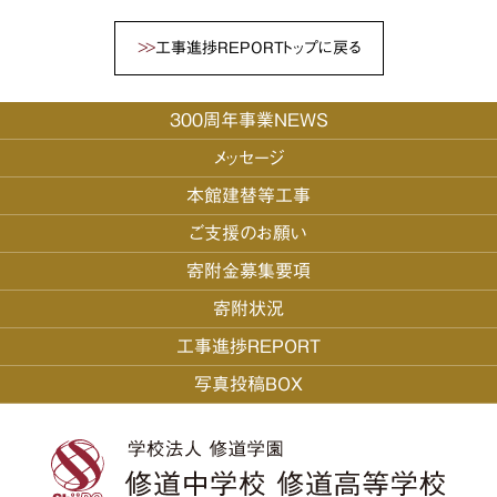
工事進捗REPORTトップに戻る
300周年事業NEWS
メッセージ
本館建替等工事
ご支援のお願い
寄附金募集要項
寄附状況
工事進捗REPORT
写真投稿BOX