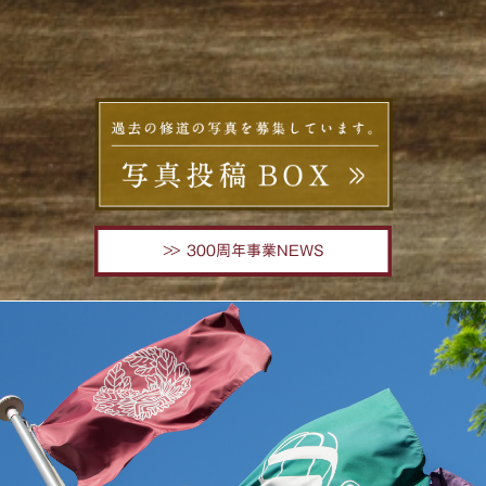
300周年事業NEWS