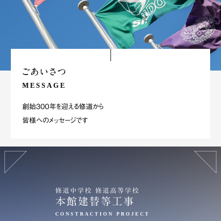
ごあいさつ
MESSAGE
創始300年を迎える修道から
皆様へのメッセージです
修道中学校 修道高等学校
本館建替等工事
CONSTRACTION PROJECT