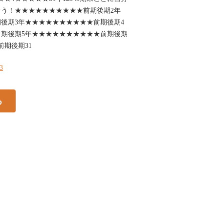
う！★★★★★★★★★★前期後期2年
後期3年★★★★★★★★★★前期後期4
期後期5年★★★★★★★★★★前期後期
前期後期31
33
る