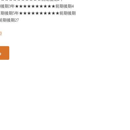
後期3年★★★★★★★★★★前期後期4
期後期5年★★★★★★★★★★前期後期
前期後期27
29
る