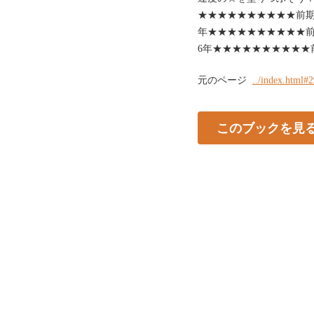
★★★★★★★★★★前期
年★★★★★★★★★★前
6年★★★★★★★★★★
元のページ
../index.html#
このブックを見